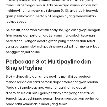
muncul di berbagai posisi. Ada beberapa variasi dalam slot
multipayline, termasuk slot dengan 5, 10, atau lebih banyak
garis pembayaran, serta slot progresif yang menawarkan
jackpot besar.
Selain itu, beberapa slot multipayline juga dilengkapi dengan
fitur bonus dan putaran gratis, yang menambah keseruan
permainan. Dengan desain grafis yang menarik dan tema
yang beragam, slot multipayline menjadi pilihan menarik bagi
penggemar judi online.
Perbedaan Slot Multipayline dan
Single Payline
Slot multipayline dan single payline memiliki perbedaan
mendasar dalam cara pemain dapat memenangkan hadiah.
Pada slot single payline, kemenangan hanya dapat
diperoleh melalui satu garis pembayaran yang terletak di
tengah layar, sehingga pemain harus memusatkan perhatian
pada satu kombinasi simbol yang tepat.