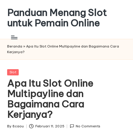
Panduan Menang Slot
Skip
to
untuk Pemain Online
content
Beranda
»
Apa Itu Slot Online Multipayline dan Bagaimana Cara
Kerjanya?
Posted
Slot
in
Apa Itu Slot Online
Multipayline dan
Bagaimana Cara
Kerjanya?
By
8caou
Februari 11, 2025
No Comments
Posted