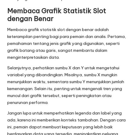
Membaca Grafik Statistik Slot
dengan Benar
Membaca grafik statistik slot dengan benar adalah
keterampilan penting bagi para pemain dan analis. Pertama,
pemahaman tentang jenis grafik yang digunakan, seperti
grafik batang atau garis, sangat membantu dalam
menginterpretasikan data.
Selanjutnya, perhatikan sumbu X dan Y untuk mengetahui
variabel yang dibandingkan. Misalnya, sumbu X mungkin
menunjukkan waktu, sementara sumbu Y menunjukkan jumlah
kemenangan. Selain itu, penting untuk mengenali tren yang
muncul dari grafik tersebut, seperti peningkatan atau
penurunan performa.
Jangan lupa untuk memperhatikan legenda dan label yang
ada, karena ini memberikan konteks tambahan. Dengan cara
ini, pemain dapat membuat keputusan yang lebih baik
berdasarkan data yang tersedia, meningkatkan peluang