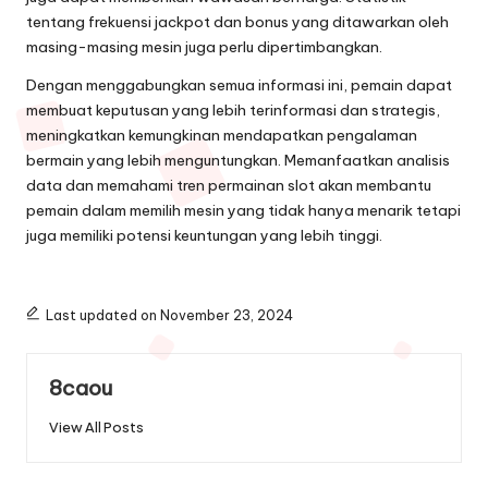
tentang frekuensi jackpot dan bonus yang ditawarkan oleh
masing-masing mesin juga perlu dipertimbangkan.
Dengan menggabungkan semua informasi ini, pemain dapat
membuat keputusan yang lebih terinformasi dan strategis,
meningkatkan kemungkinan mendapatkan pengalaman
bermain yang lebih menguntungkan. Memanfaatkan analisis
data dan memahami tren permainan slot akan membantu
pemain dalam memilih mesin yang tidak hanya menarik tetapi
juga memiliki potensi keuntungan yang lebih tinggi.
Last updated on November 23, 2024
8caou
View All Posts