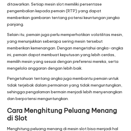
ditawarkan. Setiap mesin slot memiliki persentase
pengembalian kepada pemain (RTP) yang dapat
memberikan gambaran tentang potensi keuntungan jangka
panjang.
Selain itu, pemain juga perlu memperhatikan volatilitas mesin,
yang menunjukkan seberapa sering mesin tersebut
memberikan kemenangan. Dengan mengetahui angka-angka
ini, pemain dapat membuat keputusan yang lebih cerdas,
memilih mesin yang sesuai dengan preferensi mereka, serta
mengelola anggaran dengan lebih baik.
Pengetahuan tentang angka juga membantu pemain untuk
tidak terjebak dalam permainan yang tidak menguntungkan,
sehingga pengalaman bermain menjadi lebih menyenangkan
dan berpotensi menguntungkan.
Cara Menghitung Peluang Menang
di Slot
Menghitung peluang menang di mesin slot bisa menjadi hal