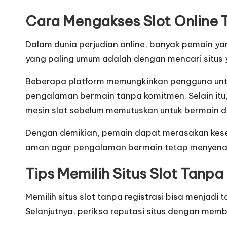
Cara Mengakses Slot Online 
Dalam dunia perjudian online, banyak pemain ya
yang paling umum adalah dengan mencari situs 
Beberapa platform memungkinkan pengguna unt
pengalaman bermain tanpa komitmen. Selain it
mesin slot sebelum memutuskan untuk bermain 
Dengan demikian, pemain dapat merasakan keserua
aman agar pengalaman bermain tetap menyena
Tips Memilih Situs Slot Tanpa
Memilih situs slot tanpa registrasi bisa menjadi
Selanjutnya, periksa reputasi situs dengan memb