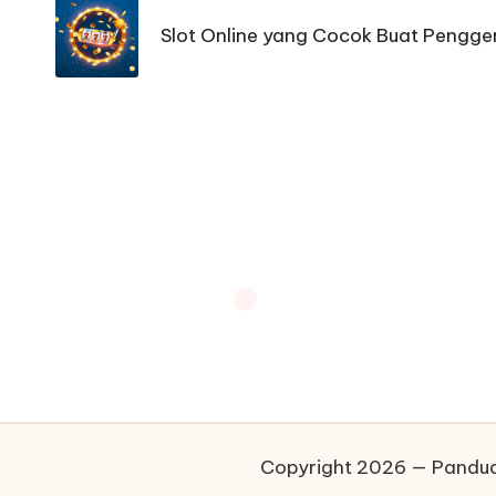
navigation
Slot Online yang Cocok Buat Pengge
Copyright 2026 — Panduan