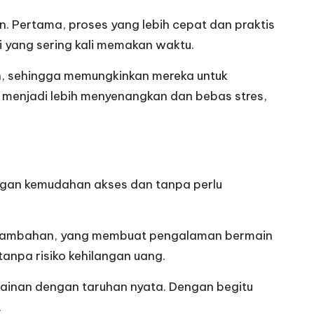
 Pertama, proses yang lebih cepat dan praktis
 yang sering kali memakan waktu.
en, sehingga memungkinkan mereka untuk
menjadi lebih menyenangkan dan bebas stres,
Dengan kemudahan akses dan tanpa perlu
ambahan, yang membuat pengalaman bermain
tanpa risiko kehilangan uang.
mainan dengan taruhan nyata. Dengan begitu
.