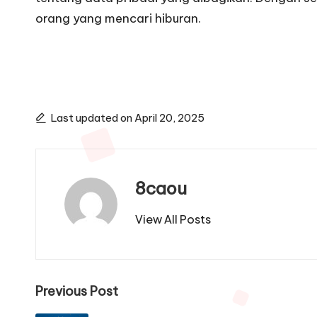
orang yang mencari hiburan.
Last updated on April 20, 2025
8caou
View All Posts
Post
Previous Post