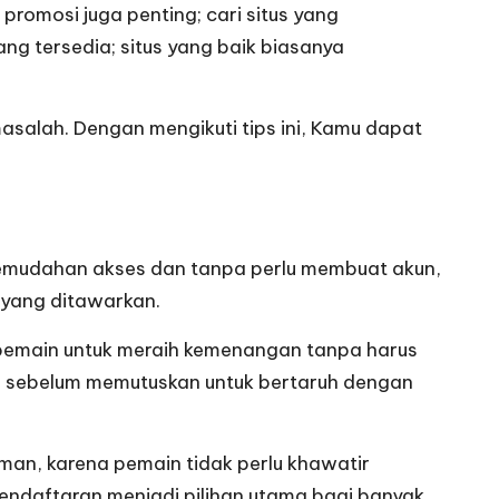
promosi juga penting; cari situs yang
g tersedia; situs yang baik biasanya
masalah. Dengan mengikuti tips ini, Kamu dapat
 kemudahan akses dan tanpa perlu membuat akun,
 yang ditawarkan.
 pemain untuk meraih kemenangan tanpa harus
an sebelum memutuskan untuk bertaruh dengan
n, karena pemain tidak perlu khawatir
 pendaftaran menjadi pilihan utama bagi banyak