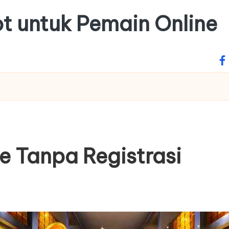
t untuk Pemain Online
fa
e Tanpa Registrasi