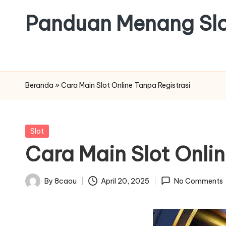
Panduan Menang Slo
Skip
to
content
Beranda
»
Cara Main Slot Online Tanpa Registrasi
Posted
Slot
in
Cara Main Slot Onlin
By
8caou
April 20, 2025
No Comments
Posted
by