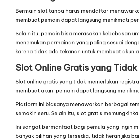
Bermain
slot
tanpa harus mendaftar menawarkan 
membuat pemain dapat langsung menikmati perma
Selain itu, pemain bisa merasakan kebebasan u
menemukan permainan yang paling sesuai denga
karena tidak ada tekanan untuk membuat akun a
Slot Online Gratis yang Tida
Slot online gratis yang tidak memerlukan regist
membuat akun, pemain dapat langsung menikmat
Platform ini biasanya menawarkan berbagai tema
semakin seru. Selain itu, slot gratis memungkin
Ini sangat bermanfaat bagi pemula yang ingin m
banyak pilihan yang tersedia, tidak heran jika ba