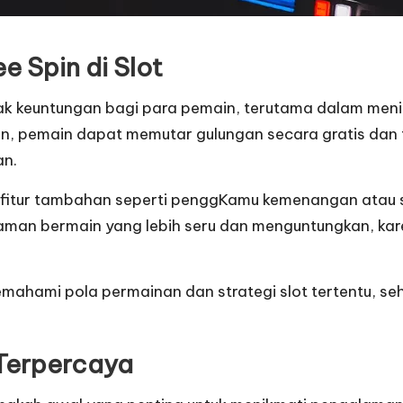
 Spin di Slot
k keuntungan bagi para pemain, terutama dalam men
n, pemain dapat memutar gulungan secara gratis dan
an.
ngan fitur tambahan seperti penggKamu kemenangan atau 
alaman bermain yang lebih seru dan menguntungkan, ka
ahami pola permainan dan strategi slot tertentu, sehi
 Terpercaya