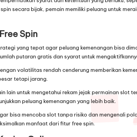
memperhatikan syarat dan ketentuan yang berlaku, sep
pin secara bijak, pemain memiliki peluang untuk mer
Free Spin
n strategi yang tepat agar peluang kemenangan bisa d
jumlah putaran gratis dan syarat untuk mengaktifkanny
ot dengan volatilitas rendah cenderung memberikan kem
esar tetapi jarang.
 lain untuk mengetahui rekam jejak permainan slot tert
nunjukkan peluang kemenangan yang lebih baik.
agar bisa mencoba slot tanpa risiko dan mengenali p
imalkan manfaat dari fitur free spin.