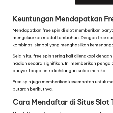
Keuntungan Mendapatkan Free
Mendapatkan free spin di
slot
memberikan banya
mengeluarkan modal tambahan. Dengan free spi
kombinasi simbol yang menghasilkan kemenang
Selain itu, free spin sering kali dilengkapi de
hadiah secara signifikan. Ini memberikan peng
banyak tanpa risiko kehilangan saldo mereka.
Free spin juga memberikan kesempatan untuk mem
putaran berikutnya.
Cara Mendaftar di Situs Slot