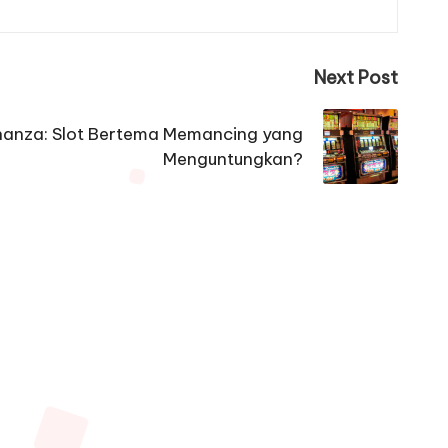
Next Post
nanza: Slot Bertema Memancing yang
Menguntungkan?