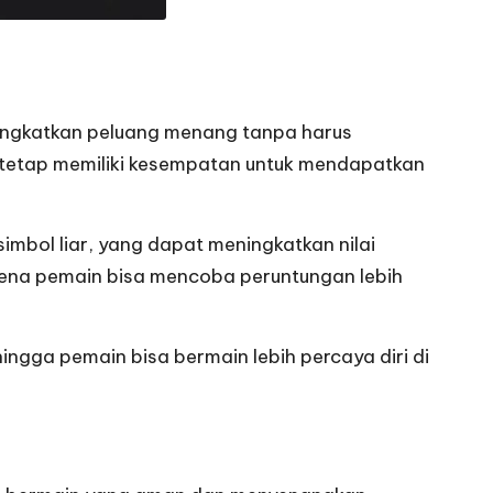
ingkatkan peluang menang tanpa harus
 tetap memiliki kesempatan untuk mendapatkan
simbol liar, yang dapat meningkatkan nilai
rena pemain bisa mencoba peruntungan lebih
ngga pemain bisa bermain lebih percaya diri di