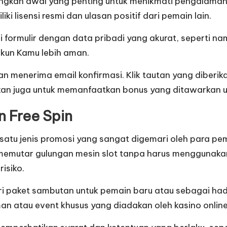
 langkah awal yang penting untuk menikmati pengalam
i lisensi resmi dan ulasan positif dari pemain lain.
si formulir dengan data pribadi yang akurat, seperti 
akun Kamu lebih aman.
n menerima email konfirmasi. Klik tautan yang diberik
tikan juga untuk memanfaatkan bonus yang ditawarkan
 Free Spin
tu jenis promosi yang sangat digemari oleh para pemai
mutar gulungan mesin slot tanpa harus menggunakan
isiko.
i paket sambutan untuk pemain baru atau sebagai hadiah
n atau event khusus yang diadakan oleh kasino online