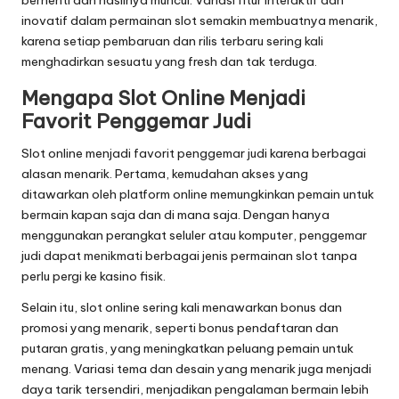
inovatif dalam permainan slot semakin membuatnya menarik,
karena setiap pembaruan dan rilis terbaru sering kali
menghadirkan sesuatu yang fresh dan tak terduga.
Mengapa Slot Online Menjadi
Favorit Penggemar Judi
Slot online menjadi favorit penggemar judi karena berbagai
alasan menarik. Pertama, kemudahan akses yang
ditawarkan oleh platform online memungkinkan pemain untuk
bermain kapan saja dan di mana saja. Dengan hanya
menggunakan perangkat seluler atau komputer, penggemar
judi dapat menikmati berbagai jenis permainan slot tanpa
perlu pergi ke kasino fisik.
Selain itu, slot online sering kali menawarkan bonus dan
promosi yang menarik, seperti bonus pendaftaran dan
putaran gratis, yang meningkatkan peluang pemain untuk
menang. Variasi tema dan desain yang menarik juga menjadi
daya tarik tersendiri, menjadikan pengalaman bermain lebih