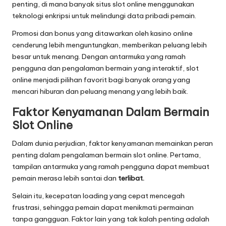
penting, di mana banyak situs slot online menggunakan
teknologi enkripsi untuk melindungi data pribadi pemain.
Promosi dan bonus yang ditawarkan oleh kasino online
cenderung lebih menguntungkan, memberikan peluang lebih
besar untuk menang. Dengan antarmuka yang ramah
pengguna dan pengalaman bermain yang interaktif, slot
online menjadi pilihan favorit bagi banyak orang yang
mencari hiburan dan peluang menang yang lebih baik.
Faktor Kenyamanan Dalam Bermain
Slot Online
Dalam dunia perjudian, faktor kenyamanan memainkan peran
penting dalam pengalaman bermain slot online. Pertama,
tampilan antarmuka yang ramah pengguna dapat membuat
pemain merasa lebih santai dan
terlibat.
Selain itu, kecepatan loading yang cepat mencegah
frustrasi, sehingga pemain dapat menikmati permainan
tanpa gangguan. Faktor lain yang tak kalah penting adalah