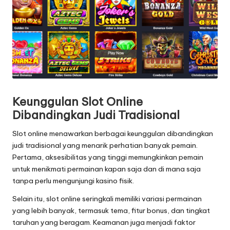
Keunggulan Slot Online
Dibandingkan Judi Tradisional
Slot online
menawarkan berbagai keunggulan dibandingkan
judi tradisional yang menarik perhatian banyak pemain.
Pertama, aksesibilitas yang tinggi memungkinkan pemain
untuk menikmati permainan kapan saja dan di mana saja
tanpa perlu mengunjungi kasino fisik.
Selain itu, slot online seringkali memiliki variasi permainan
yang lebih banyak, termasuk tema, fitur bonus, dan tingkat
taruhan yang beragam. Keamanan juga menjadi faktor