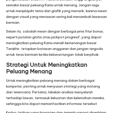
semakin besar peluang Kamu untuk menang. Jangan ragu
untuk menjelajahi tema dan grafik yang menarik, karena mesin
dengan visual yang menawan sering kali menambah keseruan
bermain.
Selain itu, cobalah mesin dengan berbagai jenis fitur bonus,
seperti putaran gratis atau jackpot progresif, yang dapat
meningkatkan peluang Kamu meraih kemenangan besar.
Terakhir, tetapkan batasan anggaran dan jangan tergoda
untuk terus bermain ketika keberuntungan tidak berpihak.
Strategi Untuk Meningkatkan
Peluang Menang
Untuk meningkatkan peluang menang dalam berbagai
kompetisi, penting untuk menyusun strategi yang matang
dan terencana. Pertama, lakukan analisis menyeluruh
terhadap lawan, termasuk kekuatan dan kelemahan mereka,
sehingga kita dapat memanfaatkan informasi tersebut.
Kedua, latihan yang konsisten dan terarah sangat diperlukan