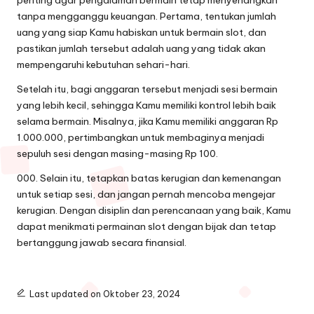
penting agar pengalaman bermain tetap menyenangkan
tanpa mengganggu keuangan. Pertama, tentukan jumlah
uang yang siap Kamu habiskan untuk bermain slot, dan
pastikan jumlah tersebut adalah uang yang tidak akan
mempengaruhi kebutuhan sehari-hari.
Setelah itu, bagi anggaran tersebut menjadi sesi bermain
yang lebih kecil, sehingga Kamu memiliki kontrol lebih baik
selama bermain. Misalnya, jika Kamu memiliki anggaran Rp
1.000.000, pertimbangkan untuk membaginya menjadi
sepuluh sesi dengan masing-masing Rp 100.
000. Selain itu, tetapkan batas kerugian dan kemenangan
untuk setiap sesi, dan jangan pernah mencoba mengejar
kerugian. Dengan disiplin dan perencanaan yang baik, Kamu
dapat menikmati permainan slot dengan bijak dan tetap
bertanggung jawab secara finansial.
Last updated on Oktober 23, 2024