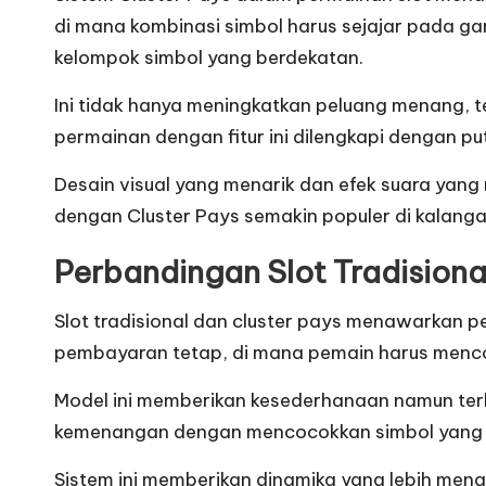
di mana kombinasi simbol harus sejajar pada 
kelompok simbol yang berdekatan.
Ini tidak hanya meningkatkan peluang menang, t
permainan dengan fitur ini dilengkapi dengan 
Desain visual yang menarik dan efek suara yang
dengan Cluster Pays semakin populer di kalangan
Perbandingan Slot Tradisiona
Slot tradisional dan cluster pays menawarkan 
pembayaran tetap, di mana pemain harus menco
Model ini memberikan kesederhanaan namun terk
kemenangan dengan mencocokkan simbol yang b
Sistem ini memberikan dinamika yang lebih menar