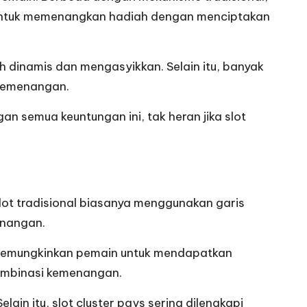
 untuk memenangkan hadiah dengan menciptakan
 dinamis dan mengasyikkan. Selain itu, banyak
 kemenangan.
 semua keuntungan ini, tak heran jika slot
ot tradisional biasanya menggunakan garis
enangan.
s memungkinkan pemain untuk mendapatkan
ombinasi kemenangan.
in itu, slot cluster pays sering dilengkapi