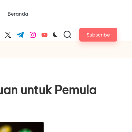
Beranda
Subscribe
cebook.com
twitter.com
t.me
instagram.com
youtube.com
duan untuk Pemula