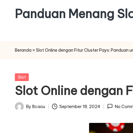
Panduan Menang Slo
Skip
to
content
Beranda
»
Slot Online dengan Fitur Cluster Pays: Panduan 
Posted
Slot
in
Slot Online dengan F
By
8caou
September 18, 2024
No Com
Posted
by