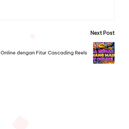
Next Post
 Online dengan Fitur Cascading Reels