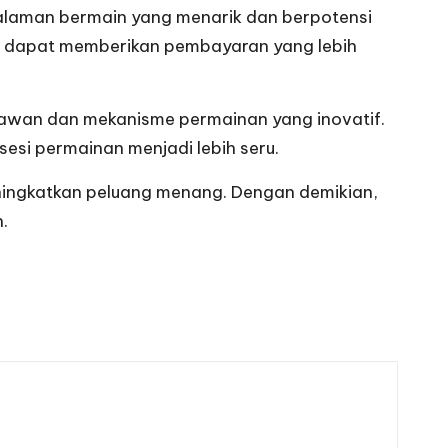
galaman bermain yang menarik dan berpotensi
k dapat memberikan pembayaran yang lebih
menawan dan mekanisme permainan yang inovatif.
esi permainan menjadi lebih seru.
eningkatkan peluang menang. Dengan demikian,
.