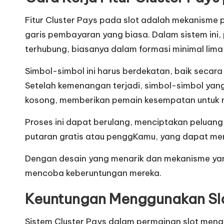
Fitur Cluster Pays pada
slot
adalah mekanisme p
garis pembayaran yang biasa. Dalam sistem in
terhubung, biasanya dalam formasi minimal lima 
Simbol-simbol ini harus berdekatan, baik seca
Setelah kemenangan terjadi, simbol-simbol yang
kosong, memberikan pemain kesempatan untuk 
Proses ini dapat berulang, menciptakan peluang
putaran gratis atau penggKamu, yang dapat me
Dengan desain yang menarik dan mekanisme yang
mencoba keberuntungan mereka.
Keuntungan Menggunakan Slo
Sistem Cluster Pays dalam permainan slot mena