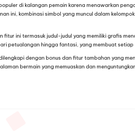
n populer di kalangan pemain karena menawarkan pen
an ini, kombinasi simbol yang muncul dalam kelompo
 fitur ini termasuk judul-judul yang memiliki grafis 
ri petualangan hingga fantasi, yang membuat setiap s
ga dilengkapi dengan bonus dan fitur tambahan yang m
ngalaman bermain yang memuaskan dan menguntungkan