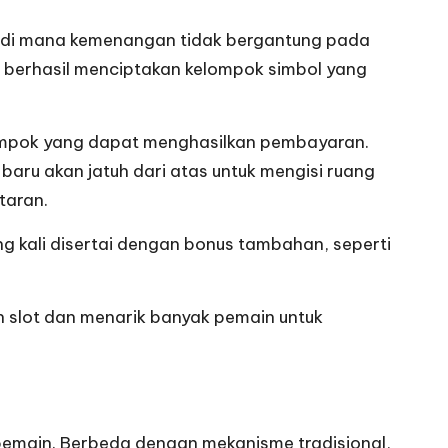
 di mana kemenangan tidak bergantung pada
 berhasil menciptakan kelompok simbol yang
elompok yang dapat menghasilkan pembayaran.
aru akan jatuh dari atas untuk mengisi ruang
taran.
ng kali disertai dengan bonus tambahan, seperti
n slot dan menarik banyak pemain untuk
pemain. Berbeda dengan mekanisme tradisional,